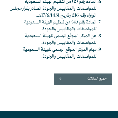
المادة رقم (2) من تنظيم الهيئة السعودية
للمواصفات والمقاييس والجودة الصادر بقرار مجلس
الوزراء رقم 216 وتاريخ 17/6/1431هـ.
المادة رقم (4) من تنظيم الهيئة السعودية
للمواصفات والمقاييس والجودة.
عن المركز، الموقع الرسمي للهيئة السعودية
للمواصفات والمقاييس والجودة.
مهام المركز، الموقع الرسمي للهيئة السعودية
للمواصفات والمقاييس والجودة.
جميع المقالات