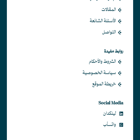
المقالات
الأسئلة الشائعة
التواصل
روابط مفيدة
الشروط والأحكام
سياسة الخصوصية
خريطة الموقع
Social Media
لينكدان
واتسأب