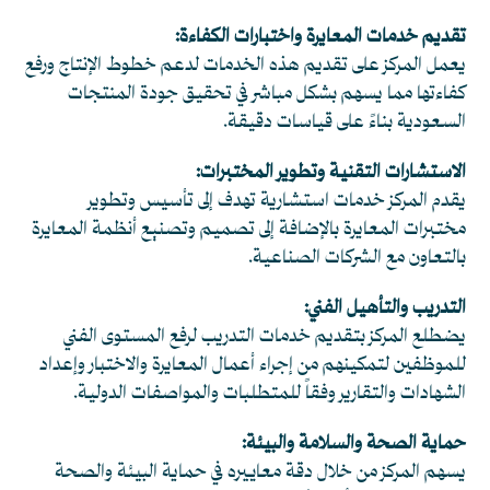
تقديم خدمات المعايرة واختبارات الكفاءة:
يعمل المركز على تقديم هذه الخدمات لدعم خطوط الإنتاج ورفع
كفاءتها مما يسهم بشكل مباشر في تحقيق جودة المنتجات
السعودية بناءً على قياسات دقيقة.
الاستشارات التقنية وتطوير المختبرات:
يقدم المركز خدمات استشارية تهدف إلى تأسيس وتطوير
مختبرات المعايرة بالإضافة إلى تصميم وتصنيع أنظمة المعايرة
بالتعاون مع الشركات الصناعية.
التدريب والتأهيل الفني:
يضطلع المركز بتقديم خدمات التدريب لرفع المستوى الفني
للموظفين لتمكينهم من إجراء أعمال المعايرة والاختبار وإعداد
الشهادات والتقارير وفقاً للمتطلبات والمواصفات الدولية.
حماية الصحة والسلامة والبيئة:
يسهم المركز من خلال دقة معاييره في حماية البيئة والصحة