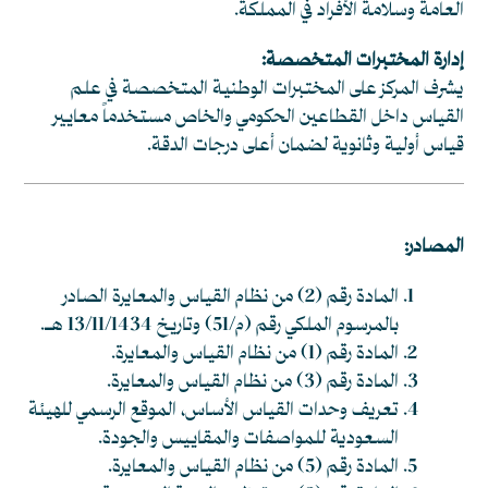
العامة وسلامة الأفراد في المملكة.
إدارة المختبرات المتخصصة:
يشرف المركز على المختبرات الوطنية المتخصصة في علم
القياس داخل القطاعين الحكومي والخاص مستخدماً معايير
قياس أولية وثانوية لضمان أعلى درجات الدقة.
المصادر:
المادة رقم (2) من نظام القياس والمعايرة الصادر
بالمرسوم الملكي رقم (م/51) وتاريخ 13/11/1434 هـ.
المادة رقم (1) من نظام القياس والمعايرة.
المادة رقم (3) من نظام القياس والمعايرة.
تعريف وحدات القياس الأساس، الموقع الرسمي للهيئة
السعودية للمواصفات والمقاييس والجودة.
المادة رقم (5) من نظام القياس والمعايرة.