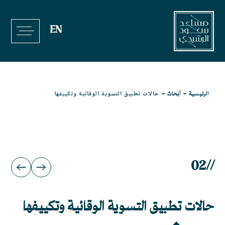
خطي
لى
EN
لمحتوى
-
-
حالات تطبيق التسوية الوقائية وتكييفها
الرئيسية
أبحاث
02
//
حالات تطبيق التسوية الوقائية وتكييفها