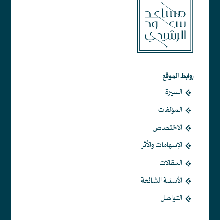
روابط الموقع
السيرة
المؤلفات
الاختصاص
الإسهامات والأثر
المقالات
الأسئلة الشائعة
التواصل