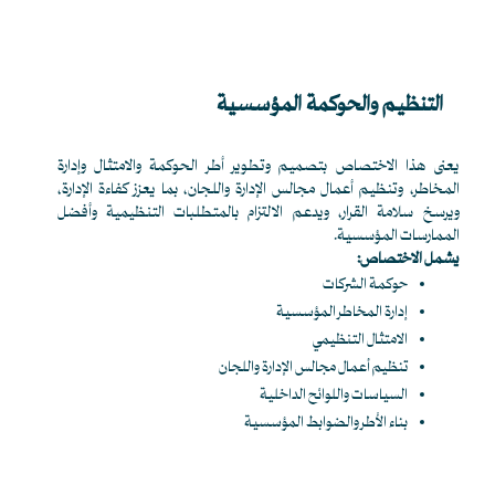
التنظيم والحوكمة المؤسسية
يعنى هذا الاختصاص بتصميم وتطوير أطر الحوكمة والامتثال وإدارة
المخاطر، وتنظيم أعمال مجالس الإدارة واللجان، بما يعزز كفاءة الإدارة،
ويرسخ سلامة القرار، ويدعم الالتزام بالمتطلبات التنظيمية وأفضل
الممارسات المؤسسية.
يشمل الاختصاص:
حوكمة الشركات
إدارة المخاطر المؤسسية
الامتثال التنظيمي
تنظيم أعمال مجالس الإدارة واللجان
السياسات واللوائح الداخلية
بناء الأطر والضوابط المؤسسية