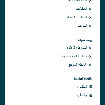
الإسهامات والأثر
المقالات
الأسئلة الشائعة
التواصل
روابط مفيدة
الشروط والأحكام
سياسة الخصوصية
خريطة الموقع
Social Media
لينكدان
واتسأب