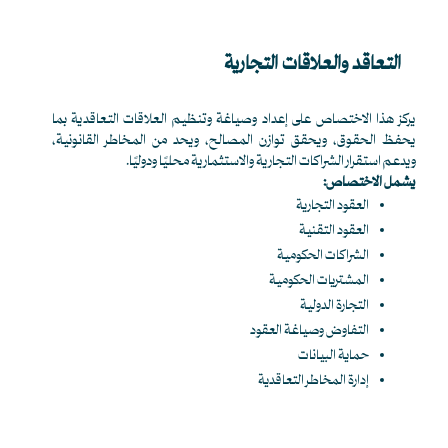
التعاقد والعلاقات التجارية
يركز هذا الاختصاص على إعداد وصياغة وتنظيم العلاقات التعاقدية بما
يحفظ الحقوق، ويحقق توازن المصالح، ويحد من المخاطر القانونية،
ويدعم استقرار الشراكات التجارية والاستثمارية محليًا ودوليًا.
يشمل الاختصاص:
العقود التجارية
العقود التقنية
الشراكات الحكومية
المشتريات الحكومية
التجارة الدولية
التفاوض وصياغة العقود
حماية البيانات
إدارة المخاطر التعاقدية