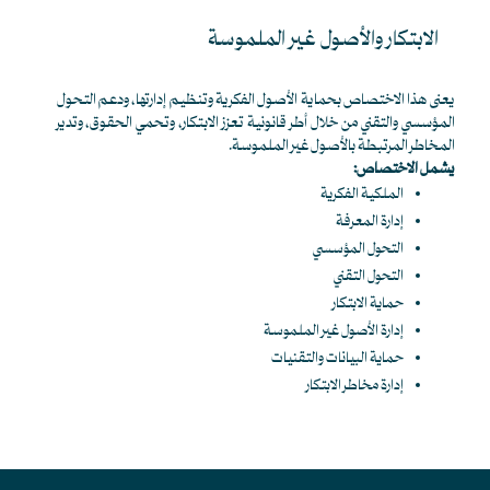
الابتكار والأصول غير الملموسة
يعنى هذا الاختصاص بحماية الأصول الفكرية وتنظيم إدارتها، ودعم التحول
المؤسسي والتقني من خلال أطر قانونية تعزز الابتكار، وتحمي الحقوق، وتدير
المخاطر المرتبطة بالأصول غير الملموسة.
يشمل الاختصاص:
الملكية الفكرية
إدارة المعرفة
التحول المؤسسي
التحول التقني
حماية الابتكار
إدارة الأصول غير الملموسة
حماية البيانات والتقنيات
إدارة مخاطر الابتكار