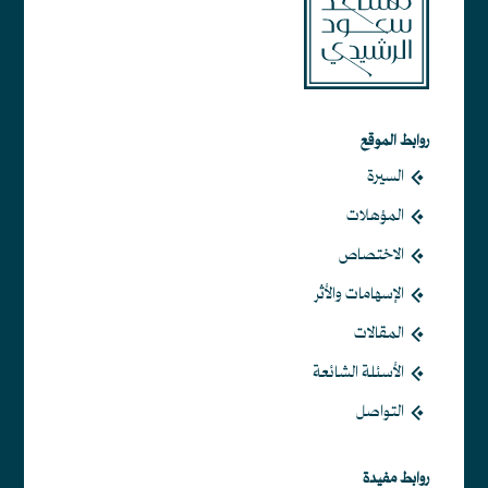
روابط الموقع
السيرة
المؤهلات
الاختصاص
الإسهامات والأثر
المقالات
الأسئلة الشائعة
التواصل
روابط مفيدة