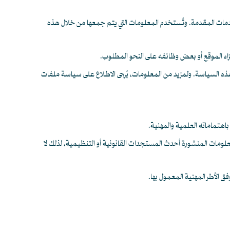
دمات المقدمة. وتُستخدم المعلومات التي يتم جمعها من خلال هذه
ذه السياسة. ولمزيد من المعلومات، يُرجى الاطلاع على سياسة ملفات
اهتماماته العلمية والمهنية.
المعلومات المنشورة أحدث المستجدات القانونية أو التنظيمية، لذلك لا
فق الأطر المهنية المعمول بها.