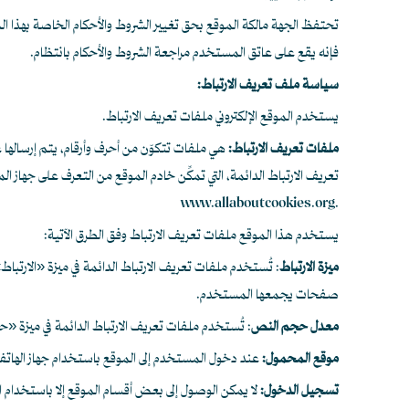
تحتفظ الجهة مالكة الموقع بحق تغيير الشروط والأحكام الخاصة بهذا الم
فإنه يقع على عاتق المستخدم مراجعة الشروط والأحكام بانتظام.
سياسة ملف تعريف الارتباط:
يستخدم الموقع الإلكتروني ملفات تعريف الارتباط.
ملفات تعريف الارتباط:
هي ملفات تتكوّن من أحرف وأرقام، يتم إرساله
تعريف الارتباط الدائمة، التي تمكِّن خادم الموقع من التعرف على جهاز ا
.www.allaboutcookies.org
يستخدم هذا الموقع ملفات تعريف الارتباط وفق الطرق الآتية:
ميزة الارتباط
صفحات يجمعها المستخدم.
معدل حجم النص
: تُستخدم ملفات تعريف الارتباط الدائمة في ميزة «
موقع المحمول:
عند دخول المستخدم إلى الموقع باستخدام جهاز الهاتف 
تسجيل الدخول
: