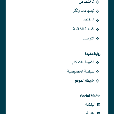
الاختصاص
الإسهامات والأثر
المقالات
الأسئلة الشائعة
التواصل
روابط مفيدة
الشروط والأحكام
سياسة الخصوصية
خريطة الموقع
Social Media
لينكدان