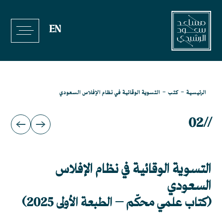
خطي
لى
EN
لمحتوى
-
-
الرئيسية
كتب
التسوية الوقائية في نظام الإفلاس السعودي
02
//
التسوية الوقائية في نظام الإفلاس
السعودي
(كتاب علمي محكّم – الطبعة الأولى 2025)