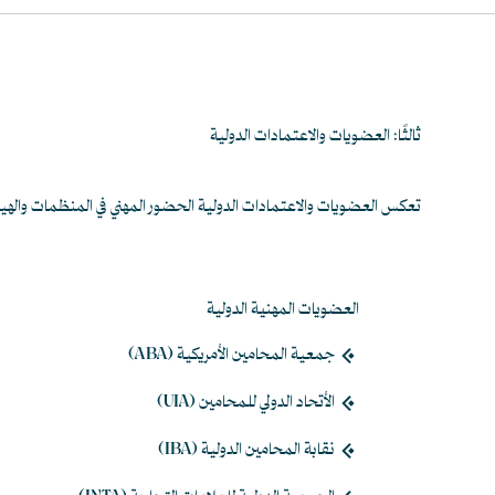
ثالثًا: العضويات والاعتمادات الدولية
تعكس العضويات والاعتمادات الدولية الحضور المهني في المنظمات والهيئات ا
العضويات المهنية الدولية
جمعية المحامين الأمريكية (ABA)
الأتحاد الدولي للمحامين (UIA)
نقابة المحامين الدولية (IBA)