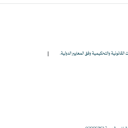
 القانونية والتحكيمية وفق المعايير الدولية.