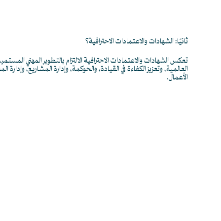
ثانيًا: الشهادات والاعتمادات الاحترافية؟
تعكس الشهادات والاعتمادات الاحترافية الالتزام بالتطوير المهني المستم
العالمية، وتعزيز الكفاءة في القيادة، والحوكمة، وإدارة المشاريع، وإدارة ال
الأعمال.