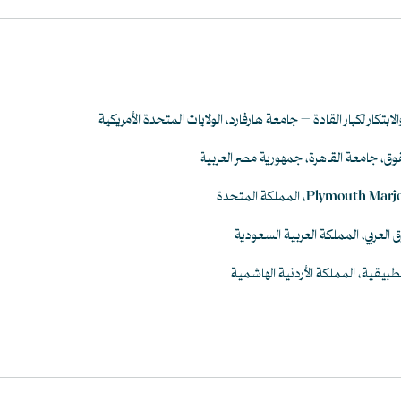
لابتكار لكبار القادة – جامعة هارفارد، الولايات المتحدة الأمريكية
حقوق، جامعة القاهرة، جمهورية مصر العربية
العربي، المملكة العربية السعودية
طبيقية، المملكة الأردنية الهاشمية