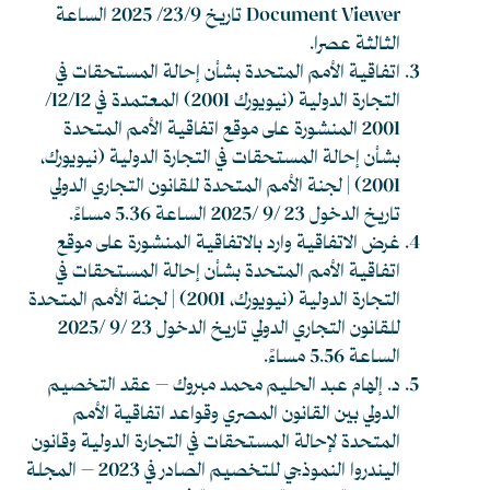
Document Viewer
تاريخ 23/9/ 2025 الساعة
الثالثة عصرا.
اتفاقية الأمم المتحدة بشأن إحالة المستحقات في
التجارة الدولية (نيويورك 2001) المعتمدة في 12/12/
2001 المنشورة على موقع
اتفاقية الأمم المتحدة
بشأن إحالة المستحقات في التجارة الدولية (نيويورك،
2001) | لجنة الأمم المتحدة للقانون التجاري الدولي
تاريخ الدخول 23 /9 /2025 الساعة 5.36 مساءً.
غرض الاتفاقية وارد بالاتفاقية المنشورة على موقع
اتفاقية الأمم المتحدة بشأن إحالة المستحقات في
التجارة الدولية (نيويورك، 2001) | لجنة الأمم المتحدة
للقانون التجاري الدولي
تاريخ الدخول 23 /9 /2025
الساعة 5.56 مساءً.
د. إلهام عبد الحليم محمد مبروك – عقد التخصيم
الدولي بين القانون المصري وقواعد اتفاقية الأمم
المتحدة لإحالة المستحقات في التجارة الدولية وقانون
اليندروا النموذجي للتخصيم الصادر في 2023 – المجلة