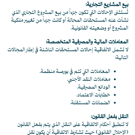
بيع المشاريع التجارية:
تُستثنى الإحالات التي تكون جزءاً من بيع المشروع التجاري الذي
نشأت عنه المستحقات المحالة أو كانت جزءاً من تغيير ملكية
المشروع أو وضعيته القانونية.
المعاملات المالية والمصرفية المتخصصة:
لا تشمل الاتفاقية إحالات المستحقات الناشئة في إطار المجالات
التالية:
المعاملات التي تتم في بورصة منظمة.
معاملات النقد الأجنبي.
الودائع المصرفية.
خطابات الاعتماد.
الضمانات المستقلة.
النقل بفعل القانون:
لا تنطبق أحكام الاتفاقية على النقل الذي يتم بفعل القانون
(الإحلال القانوني) حيث تشترط الاتفاقية أن يكون نقل