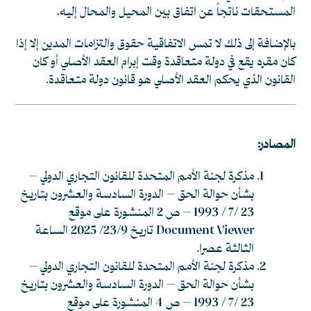
المستحقات ناتجاً عن اتفاق بين المحيل والمحال إليه.
بالإضافة إلى ذلك لا تمس الاتفاقية حقوق والتزامات المدين إلا إذا
كان مقره يقع في دولة متعاقدة وقت إبرام العقد الأصلي أو كان
القانون الذي يحكم العقد الأصلي هو قانون دولة متعاقدة.
المصادر:
مذكرة لجنة الأمم المتحدة للقانون التجاري الدولي –
بشأن حوالة الحق – الدورة السادسة والعشرون بتاريخ
23 /7 / 1993 – ص 2 المنشورة على موقع
Document Viewer
تاريخ 23/9/ 2025 الساعة
الثالثة عصرا.
مذكرة لجنة الأمم المتحدة للقانون التجاري الدولي –
بشأن حوالة الحق – الدورة السادسة والعشرون بتاريخ
23 /7 / 1993 – ص 4 المنشورة على موقع