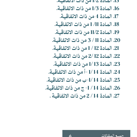
المادة 1/2 من ذات الاتفاقية.
المادة 1/3 من ذات الاتفاقية.
المادة 4 من ذات الاتفاقية.
المادة 11/ 1 من ذات الاتفاقية.
المادة 11/2 من ذات الاتفاقية.
المادة 11 / 3 من ذات الاتفاقية.
المادة 12 / 1 من ذات الاتفاقية.
المادة 12 /2 من ذات الاتفاقية.
المادة 13 /1 من ذات الاتفاقية.
المادة 14 /1 -أ من ذات الاتفاقية.
المادة 14 /1-ب من ذات الاتفاقية.
المادة 14 / 1- ج من ذات الاتفاقية.
المادة 14 / 2 من ذات الاتفاقية .
جميع المقالات