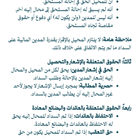
أن للمحيل الحق في إحالة المستحق.
أنه لم يسبق له إحالة المستحق إلى محال إليه آخر.
أنه ليس للمدين (ولن يكون له) أي دفوع أو حقوق
مقاصة تجاه المستحق.
ملاحظة هامة:
لا يلتزم المحيل بالإقرار بقدرة المدين المالية على
السداد ما لم يتم الاتفاق على خلاف ذلك.
ثالثاً: الحقوق المتعلقة بالإشعار والتحصيل
الحق في إشعار المدين:
يحق لكل من المحيل والمحال
إليه إشعار المدين بالإحالة وطلب السداد.
حصرية المطالبة:
بمجرد إرسال الإشعار لا يجوز لأحد
غير المحال إليه أن يطالب المدين بالسداد.
رابعاً: الحقوق المتعلقة بالعائدات والبضائع المعادة
الاحتفاظ بالعائدات:
إذا تم السداد للمحال إليه يحق
له الاحتفاظ بالعائدات والبضائع المعادة.
حق التعقب:
إذا تم السداد للمحيل يكون من حق