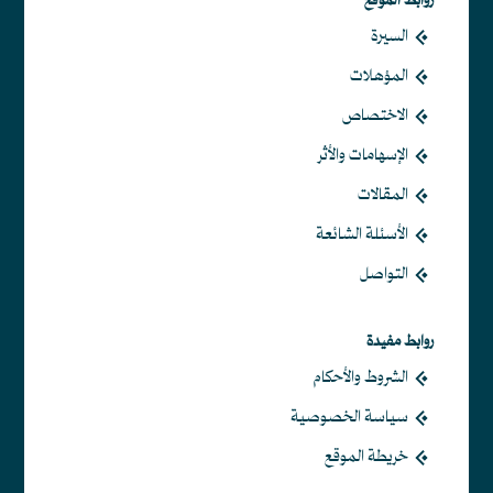
روابط الموقع
السيرة
المؤهلات
الاختصاص
الإسهامات والأثر
المقالات
الأسئلة الشائعة
التواصل
روابط مفيدة
الشروط والأحكام
سياسة الخصوصية
خريطة الموقع