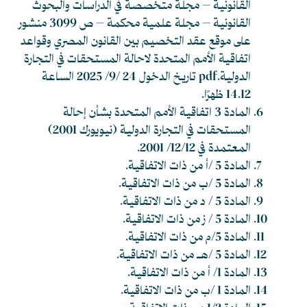
القانونية – مجلة متخصصة في الدراسات والبحوث
القانونية – مجلة علمية محكمة – ص 3099 منشور
على موقع
عقد التخصيم بين القانون المصري وقواعد
اتفاقية الأمم المتحدة لاحالة المستحقات في التجارة
الدولية.pdf
تاريخ الدخول 24 /9/ 2025 الساعة
14.12 ظهرًا.
المادة 3 اتفاقية الأمم المتحدة بشأن إحالة
المستحقات في التجارة الدولية (نيويورك 2001)
المعتمدة في 12/12/ 2001.
المادة 5 /أ من ذات الاتفاقية.
المادة 5 /ب من ذات الاتفاقية.
المادة 5 / د من ذات الاتفاقية.
المادة 5 / ز من ذات الاتفاقية.
المادة 5/م من ذات الاتفاقية.
المادة 5 /هـ من ذات الاتفاقية.
المادة 1/ أ من ذات الاتفاقية.
المادة 1 /ب من ذات الاتفاقية.