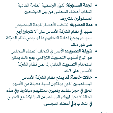
الجهة المسؤولة:
تتولى الجمعية العامة العادية
انتخاب أعضاء المجلس من بين المرشحين
المستوفين للشروط.
مدة العضوية:
يُنتخب الأعضاء للمدة المنصوص
عليها في نظام الشركة الأساس على ألا تتجاوز أربع
سنوات، ويجوز إعادة انتخابهم ما لم ينص نظام الشركة
على غير ذلك.
طريقة التصويت:
الأصل في انتخاب أعضاء المجلس
هو اتباع أسلوب التصويت التراكمي. ومع ذلك يمكن
استخدام التصويت العادي إذا نص نظام الشركة
الأساس على ذلك.
حالات خاصة:
قد يمنح نظام الشركة الأساس
المساهمين الذين يملكون نسبة معينة من الأسهم
الحق في حجز مقاعد وتعيين ممثليهم مباشرة. وفي هذه
الحالة لا يحق لهؤلاء المساهمين المشاركة مع الآخرين
في انتخاب باقي أعضاء المجلس.