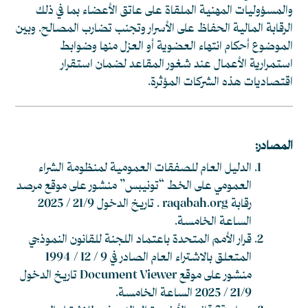
والمسؤوليات المهنية الملقاة على عاتق الأعضاء بما في ذلك
الرقابة المالية الحفاظ على الأسرار وتجنب تضارب المصالح. وبين
الموضوع أحكام انتهاء العضوية أو العزل منها وضوابط
استمرارية الأعمال عند شغور المقاعد لضمان استقرار
اقتصاديات هذه الشركات المؤثرة.
المصادر:
الدليل العام للصفقات العمومية لمنظومة الشراء
العمومي على الخط “تونيبس” منشور على موقع مرصد
رقابة raqabah.org . تاريخ الدخول 21/9 / 2025
الساعة الخامسة.
قرار الأمم المتحدة باعتماد اللجنة للقانون النموذجي
المتعلق بالاشتراء العام الصادر في 9 / 12 / 1994
منشور على موقع
Document Viewer
تاريخ الدخول
21/9 / 2025 الساعة الخامسة.