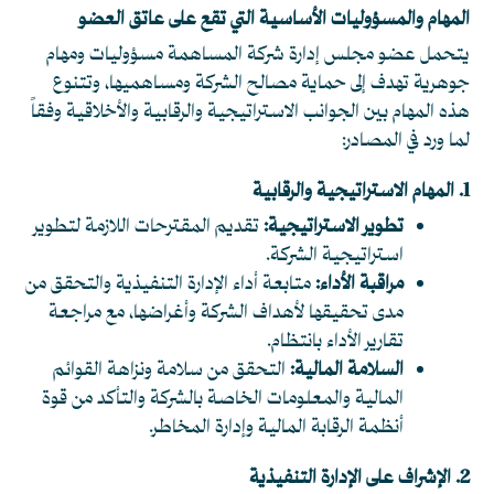
المهام والمسؤوليات الأساسية التي تقع على عاتق العضو
يتحمل عضو مجلس إدارة شركة المساهمة مسؤوليات ومهام
جوهرية تهدف إلى حماية مصالح الشركة ومساهميها، وتتنوع
هذه المهام بين الجوانب الاستراتيجية والرقابية والأخلاقية وفقاً
لما ورد في المصادر:
1. المهام الاستراتيجية والرقابية
تطوير الاستراتيجية:
تقديم المقترحات اللازمة لتطوير
استراتيجية الشركة.
مراقبة الأداء:
متابعة أداء الإدارة التنفيذية والتحقق من
مدى تحقيقها لأهداف الشركة وأغراضها، مع مراجعة
تقارير الأداء بانتظام.
السلامة المالية:
التحقق من سلامة ونزاهة القوائم
المالية والمعلومات الخاصة بالشركة والتأكد من قوة
أنظمة الرقابة المالية وإدارة المخاطر.
2. الإشراف على الإدارة التنفيذية