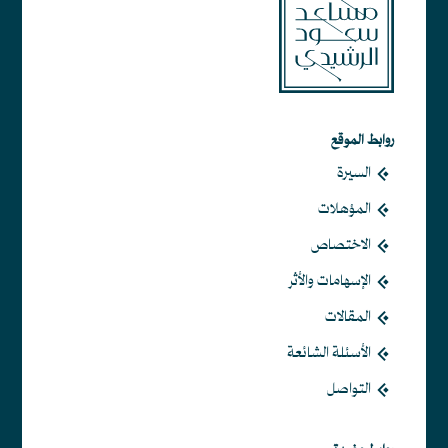
روابط الموقع
السيرة
المؤهلات
الاختصاص
الإسهامات والأثر
المقالات
الأسئلة الشائعة
التواصل