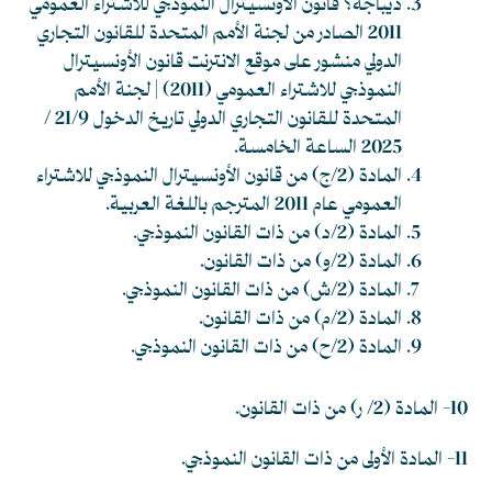
ديباجة؟ قانون الأونسيترال النموذجي للاشتراء العمومي
2011 الصادر من لجنة الأمم المتحدة للقانون التجاري
الدولي منشور على موقع الانترنت
قانون الأونسيترال
النموذجي للاشتراء العمومي (2011) | لجنة الأمم
المتحدة للقانون التجاري الدولي
تاريخ الدخول 21/9 /
2025 الساعة الخامسة.
المادة (2/ج) من قانون الأونسيترال النموذجي للاشتراء
العمومي عام 2011 المترجم باللغة العربية.
المادة (2/د) من ذات القانون النموذجي.
المادة (2/و) من ذات القانون.
المادة (2/ش) من ذات القانون النموذجي.
المادة (2/م) من ذات القانون.
المادة (2/ح) من ذات القانون النموذجي.
10- المادة (2/ ر) من ذات القانون.
11- المادة الأولى من ذات القانون النموذجي.