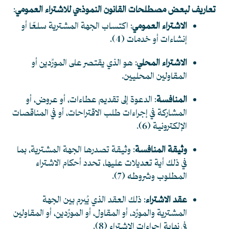
تعاريف لبعض مصطلحات القانون النموذجي للاشتراء العمومي
:
الاشتراء العمومي
: اكتساب الجهة المشترية سلعًا أو
إنشاءات أو خدمات
(4)
.
الاشتراء المحلي
: هو الذي يقتصر على المورِّدين أو
المقاولين المحليين.
المنافسة
: الدعوة إلى تقديم عطاءات، أو عروض، أو
المشاركة في إجراءات طلب الاقتراحات، أو في المناقصات
الإلكترونية
(6)
.
وثيقة المنافسة
: وثيقة تصدرها الجهة المشترية، بما
في ذلك أية تعديلات عليها، تحدد أحكام الاشتراء
المطلوب وشروطه
(7)
.
عقد الاشتراء
: ذلك العقد الذي يُبرم بين الجهة
المشترية والمورِّد، أو المقاول، أو المورِّدين، أو المقاولين
في نهاية إجراءات الاشتراء
(8)
.