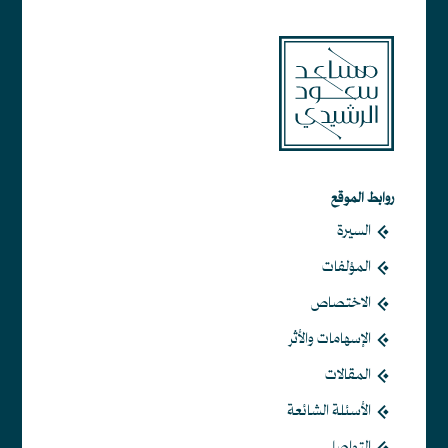
روابط الموقع
السيرة
المؤلفات
الاختصاص
الإسهامات والأثر
المقالات
الأسئلة الشائعة