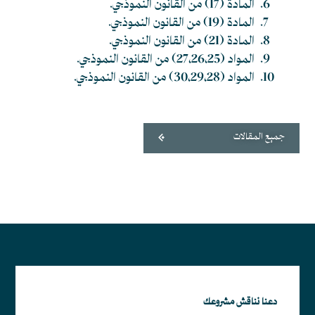
المادة (17) من القانون النموذجي.
المادة (19) من القانون النموذجي.
المادة (21) من القانون النموذجي.
المواد (27،26،25) من القانون النموذجي.
المواد (30،29،28) من القانون النموذجي.
جميع المقالات
دعنا نناقش مشروعك