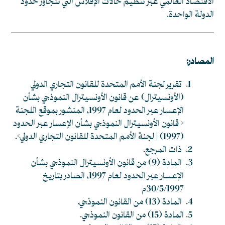
الاقتصاد العالمي عبر تنظيم حالات الإفلاس التي تتجاوز حدود
الدولة الواحدة.
المصادر:
تقرير لجنة الأمم المتحدة للقانون التجاري الدولي
(الأونسيترال) عن قانون الأونسيترال النموذجي بشأن
الإعسار عبر الحدود لعام 1997، المنشور بموقع اللجنة
<
قانون الأونسيترال النموذجي بشأن الإعسار عبر الحدود
(1997) | لجنة الأمم المتحدة للقانون التجاري الدولي
>.
ذات المرجع.
المادة (9) من قانون الأونسيترال النموذجي بشأن
الإعسار عبر الحدود لعام 1997، الصادر بتاريخ
30/5/1997م
المادة (13) من القانون النموذجي.
المادة (15) من القانون النموذجي.