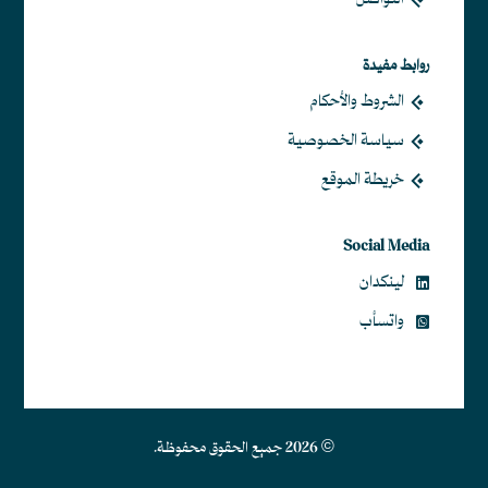
التواصل
روابط مفيدة
الشروط والأحكام
سياسة الخصوصية
خريطة الموقع
Social Media
لينكدان
واتسأب
© 2026 جميع الحقوق محفوظة.
Contact Us