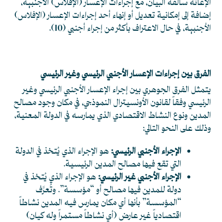
الإغاثة سالفة البيان، مع إجراءات الإعسار (الإفلاس) الأجنبية،
إضافة إلى إمكانية تعديل أو إنهاء أحد إجراءات الإعسار (الإفلاس)
الأجنبية، في حال الاعتراف بأكثر من إجراء أجنبي
(10)
.
الفرق بين إجراءات الإعسار الأجنبي الرئيسي وغير الرئيسي
يتمثل الفرق الجوهري بين إجراء الإعسار الأجنبي الرئيسي وغير
الرئيسي وفقاً لقانون الأونسيترال النموذجي، في مكان وجود مصالح
المدين ونوع النشاط الاقتصادي الذي يمارسه في الدولة المعنية،
وذلك على النحو التالي:
الإجراء الأجنبي الرئيسي:
هو الإجراء الذي يُتخذ في الدولة
التي تقع فيها مصالح المدين الرئيسية.
الإجراء الأجنبي غير الرئيسي:
هو الإجراء الذي يُتخذ في
دولة للمدين فيها مصالح أو “مؤسسة”. وتُعرَّف
“المؤسسة” بأنها أي مكان يمارس فيه المدين نشاطاً
اقتصادياً غير عارض (أي نشاطاً مستمراً وله كيان)