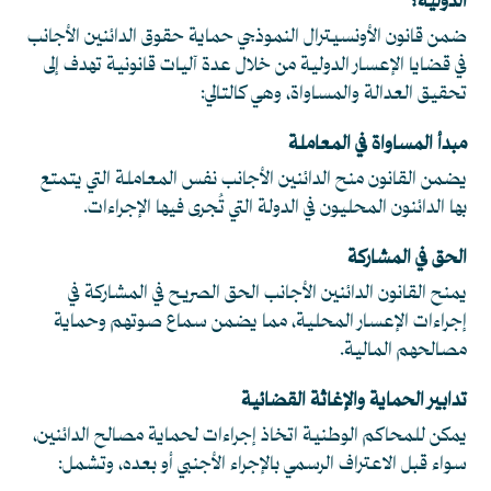
الدولية؟
ضمن قانون الأونسيترال النموذجي حماية حقوق الدائنين الأجانب
في قضايا الإعسار الدولية من خلال عدة آليات قانونية تهدف إلى
تحقيق العدالة والمساواة، وهي كالتالي:
مبدأ المساواة في المعاملة
يضمن القانون منح الدائنين الأجانب نفس المعاملة التي يتمتع
بها الدائنون المحليون في الدولة التي تُجرى فيها الإجراءات.
الحق في المشاركة
يمنح القانون الدائنين الأجانب الحق الصريح في المشاركة في
إجراءات الإعسار المحلية، مما يضمن سماع صوتهم وحماية
مصالحهم المالية.
تدابير الحماية والإغاثة القضائية
يمكن للمحاكم الوطنية اتخاذ إجراءات لحماية مصالح الدائنين،
سواء قبل الاعتراف الرسمي بالإجراء الأجنبي أو بعده، وتشمل: