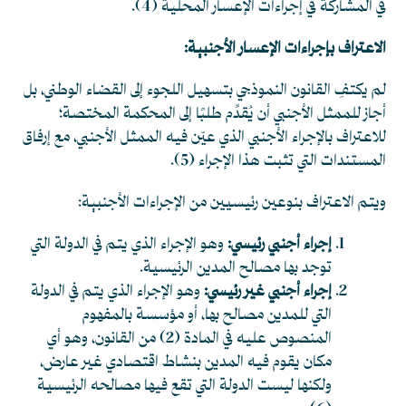
في المشاركة في إجراءات الإعسار المحلية
(4)
.
الاعتراف بإجراءات الإعسار الأجنبية:
لم يكتفِ القانون النموذجي بتسهيل اللجوء إلى القضاء الوطني، بل
أجاز للممثل الأجنبي أن يُقدِّم طلبًا إلى المحكمة المختصة؛
للاعتراف بالإجراء الأجنبي الذي عيّن فيه الممثل الأجنبي، مع إرفاق
المستندات التي تثبت هذا الإجراء
(5)
.
ويتم الاعتراف بنوعين رئيسيين من الإجراءات الأجنبية:
إجراء أجنبي رئيسي:
وهو الإجراء الذي يتم في الدولة التي
توجد بها مصالح المدين الرئيسية.
إجراء أجنبي غير رئيسي:
وهو الإجراء الذي يتم في الدولة
التي للمدين مصالح بها، أو مؤسسة بالمفهوم
المنصوص عليه في المادة (2) من القانون، وهو أي
مكان يقوم فيه المدين بنشاط اقتصادي غير عارض،
ولكنها ليست الدولة التي تقع فيها مصالحه الرئيسية