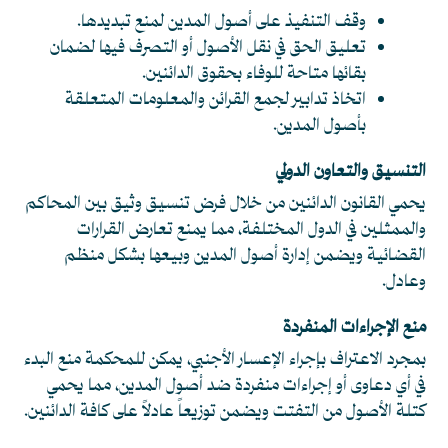
وقف التنفيذ على أصول المدين لمنع تبديدها.
تعليق الحق في نقل الأصول أو التصرف فيها لضمان
بقائها متاحة للوفاء بحقوق الدائنين.
اتخاذ تدابير لجمع القرائن والمعلومات المتعلقة
بأصول المدين.
التنسيق والتعاون الدولي
يحمي القانون الدائنين من خلال فرض تنسيق وثيق بين المحاكم
والممثلين في الدول المختلفة، مما يمنع تعارض القرارات
القضائية ويضمن إدارة أصول المدين وبيعها بشكل منظم
وعادل.
منع الإجراءات المنفردة
بمجرد الاعتراف بإجراء الإعسار الأجنبي، يمكن للمحكمة منع البدء
في أي دعاوى أو إجراءات منفردة ضد أصول المدين، مما يحمي
كتلة الأصول من التفتت ويضمن توزيعاً عادلاً على كافة الدائنين.