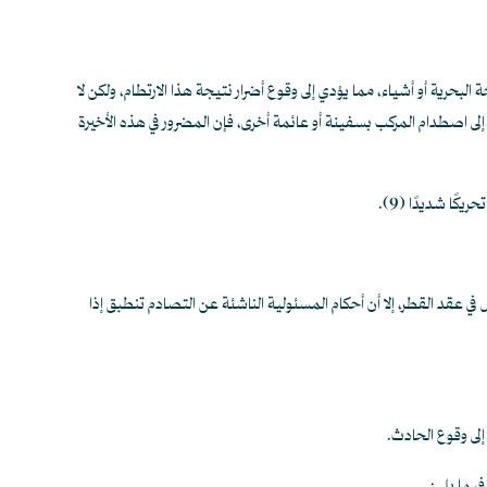
لبحرية أو أشياء، مما يؤدي إلى وقوع أضرار نتيجة هذا الارتطام، ولكن لا
ك إلى اصطدام المركب بسفينة أو عائمة أخرى، فإن المضرور في هذه الأخيرة
حريكًا شديدًا
(9)
.
 في عقد القطر، إلا أن أحكام المسئولية الناشئة عن التصادم تنطبق إذا
إلى وقوع الحادث.