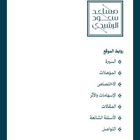
روابط الموقع
السيرة
المؤهلات
الاختصاص
الإسهامات والأثر
المقالات
الأسئلة الشائعة
التواصل