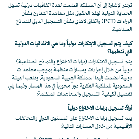
تجدر الإشارة إلى أن المملكة انضمت لعدة اتفاقيات دولية تسهل
الحماية الدولية لهذه الحقوق مثل معاهدة التعاون بشأن
البراءات (PCT) واتفاق لاهاي بشأن التسجيل الدولي للنماذج
الصناعية.
كيف يتم تسجيل الابتكارات دولياً وما هي الاتفاقيات الدولية
التي تنظمها؟
يتم تسجيل الابتكارات (براءات الاختراع والنماذج الصناعية)
دولياً من خلال إجراءات ومسارات منظمة بموجب معاهدات
دولية انضمت إليها المملكة العربية السعودية، وتلعب الهيئة
السعودية للملكية الفكرية دوراً محورياً في هذا المسار. وفيما يلي
تفصيل لكيفية التسجيل والمعاهدات المنظمة:
أولاً: تسجيل براءات الاختراع دولياً
يتم تسجيل براءات الاختراع على المستوى الدولي والتحالفات
الإقليمية من خلال المسارات التالية: