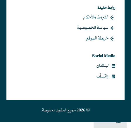
روابط مفيدة
الشروط والأحكام
سياسة الخصوصية
خريطة الموقع
Social Media
لينكدان
واتسأب
© 2026 جميع الحقوق محفوظة.
Contact Us