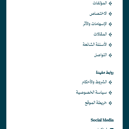
المؤلفات
الاختصاص
الإسهامات والأثر
المقالات
الأسئلة الشائعة
التواصل
روابط مفيدة
الشروط والأحكام
سياسة الخصوصية
خريطة الموقع
Social Media