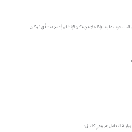
لمسحوب عليه، وإذا خلا من مكان الإنشاء، يُعتبر منشأً في المكان
ة التعامل به، وهي كالتالي: