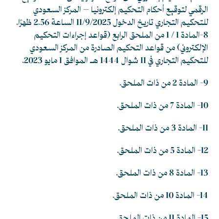
الرقمي لتوقيع أحكام التحكيم إلكترونيا – المركز السعودي
للتحكيم التجاري
تاريخ الدخول 11/9/2025 الساعة 2.56 ظهرًا.
8-المادة 1 / 1 من الملحق الرابع (قواعد إجراءات التحكيم
الإلكتروني) من قواعد التحكيم الصادرة من المركز السعودي
للتحكيم التجاري في 11 شوال 1444 هـ الموافق 1 مايو 2023.
9- المادة 2 من ذات الملحق.
10- المادة 7 من ذات الملحق.
11- المادة 3 من ذات الملحق.
12- المادة 5 من ذات الملحق.
13- المادة 8 من ذات الملحق.
14- المادة 10 من ذات الملحق.
15- المادة 11 من ذات الملحق.