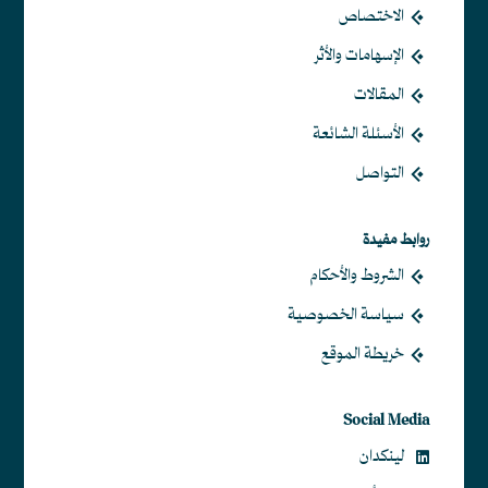
الاختصاص
الإسهامات والأثر
المقالات
الأسئلة الشائعة
التواصل
روابط مفيدة
الشروط والأحكام
سياسة الخصوصية
خريطة الموقع
Social Media
لينكدان