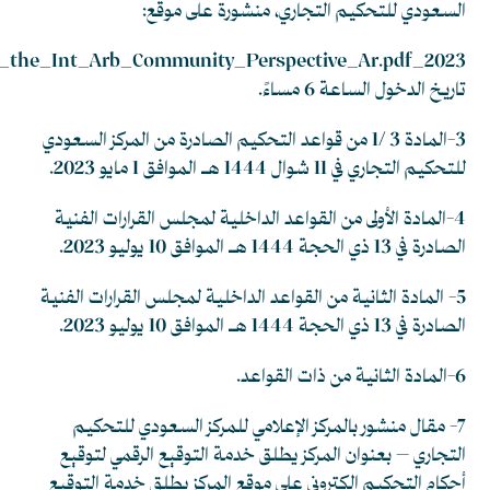
السعودي للتحكيم التجاري، منشورة على موقع:
2023_SCCA_Rules_From_the_Int_Arb_Community_Perspective_Ar.pdf
تاريخ الدخول الساعة 6 مساءً.
3-المادة 3 /1 من قواعد التحكيم الصادرة من المركز السعودي
للتحكيم التجاري في 11 شوال 1444 هـ الموافق 1 مايو 2023.
4-المادة الأولى من القواعد الداخلية لمجلس القرارات الفنية
الصادرة في 13 ذي الحجة 1444 هـ الموافق 10 يوليو 2023.
5- المادة الثانية من القواعد الداخلية لمجلس القرارات الفنية
الصادرة في 13 ذي الحجة 1444 هـ الموافق 10 يوليو 2023.
6-المادة الثانية من ذات القواعد.
7- مقال منشور بالمركز الإعلامي للمركز السعودي للتحكيم
التجاري – بعنوان المركز يطلق خدمة التوقيع الرقمي لتوقيع
أحكام التحكيم إلكتروني على موقع
المركز يطلق خدمة التوقيع