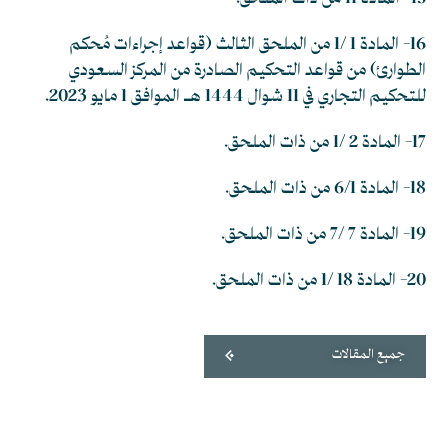
16- المادة 1 /1 من الملحق الثالث (قواعد إجراءات مُحكم
الطوارئ) من قواعد التحكيم الصادرة من المركز السعودي
للتحكيم التجاري في 11 شوال 1444 هـ الموافق 1 مايو 2023.
17- المادة 2 /1 من ذات الملحق.
18- المادة 6/1 من ذات الملحق.
19- المادة 7 /7 من ذات الملحق.
20- المادة 18 /1 من ذات الملحق.
جميع المقالات