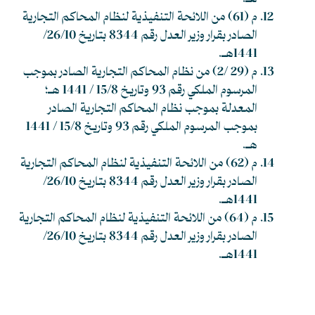
م (61) من اللائحة التنفيذية لنظام المحاكم التجارية
الصادر بقرار وزير العدل رقم 8344 بتاريخ 26/10/
1441هـ.
م (29 /2) من نظام المحاكم التجارية الصادر بموجب
المرسوم الملكي رقم 93 وتاريخ 15/8 / 1441 هـ؛
المعدلة بموجب نظام المحاكم التجارية الصادر
بموجب المرسوم الملكي رقم 93 وتاريخ 15/8 / 1441
هـ.
م (62) من اللائحة التنفيذية لنظام المحاكم التجارية
الصادر بقرار وزير العدل رقم 8344 بتاريخ 26/10/
1441هـ.
م (64) من اللائحة التنفيذية لنظام المحاكم التجارية
الصادر بقرار وزير العدل رقم 8344 بتاريخ 26/10/
1441هـ.