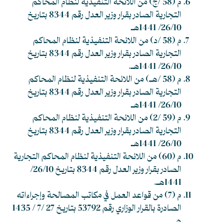
م (58 /ج) من اللائحة التنفيذية لنظام المحاكم
التجارية الصادر بقرار وزير العدل رقم 8344 بتاريخ
26/10/ 1441هـ
م (58 /د) من اللائحة التنفيذية لنظام المحاكم
التجارية الصادر بقرار وزير العدل رقم 8344 بتاريخ
26/10/ 1441هـ.
م (58 /هـ) من اللائحة التنفيذية لنظام المحاكم
التجارية الصادر بقرار وزير العدل رقم 8344 بتاريخ
26/10/ 1441هـ
م (59 /2) من اللائحة التنفيذية لنظام المحاكم
التجارية الصادر بقرار وزير العدل رقم 8344 بتاريخ
26/10/ 1441هـ
م (60) من اللائحة التنفيذية لنظام المحاكم التجارية
الصادر بقرار وزير العدل رقم 8344 بتاريخ 26/10/
1441هـ.
م (7) من قواعد العمل في مكاتب المصالحة وإجراءاته
الصادرة بالقرار الوزاري رقم 53792 بتاريخ 27 /7 / 1435
هـ.