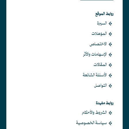
روابط الموقع
السيرة
المؤهلات
الاختصاص
الإسهامات والأثر
المقالات
الأسئلة الشائعة
التواصل
روابط مفيدة
الشروط والأحكام
سياسة الخصوصية