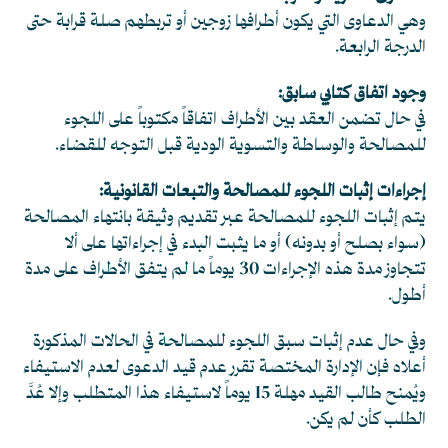
وهي الدعاوى التي يكون أطرافها زوجين أو تربطهم صلة قرابة حتى
الدرجة الرابعة.
وجود اتفاق كتابي سابق:
في حال تضمن العقد بين الأطراف اتفاقاً مكتوباً على اللجوء
للمصالحة والوساطة والتسوية الودية قبل التوجه للقضاء.
إجراءات إثبات اللجوء للمصالحة والتبعات القانونية:
يتم إثبات اللجوء للمصالحة عبر تقديم وثيقة بانتهاء المصالحة
(سواء بصلح أو بدونه) أو ما يثبت البدء في إجراءاتها على ألا
تتجاوز مدة هذه الإجراءات 30 يوماً ما لم يتفق الأطراف على مدة
أطول.
وفي حال عدم إثبات سبق اللجوء للمصالحة في الحالات المذكورة
أعلاه فإن الإدارة المختصة تقرر عدم قيد الدعوى لعدم الاستيفاء
ويُمنح طالب القيد مهلة 15 يوماً لاستيفاء هذا المتطلب وإلا عُدَّ
الطلب كأن لم يكن.