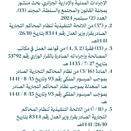
الإجراءات المدنية والإدارية الجزائري، بحث منشور
بمجلة القانون والمجتمع والسلطة، المجلد (13)،
العدد (2) سبتمبر 2024.
م (57) من اللائحة التنفيذية لنظام المحاكم التجارية
الصادر بقرار وزير العدل رقم 8344 بتاريخ 26/10/
1441هـ.
م (13) فقرة (2 ،3 ،4) من قواعد العمل في مكاتب
المصالحة وإجراءاته الصادرة بالقرار الوزاري رقم 53792
بتاريخ 27 /7 / 1435 هـ.
المادة (16 /3) من نظام المحاكم التجارية الصادر
بموجب المرسوم الملكي رقم 93 وتاريخ 15/ 8 / 1441
هـ؛ المعدلة بموجب نظام المحاكم التجارية الصادر
بموجب المرسوم الملكي رقم 93 وتاريخ 15/ 8 / 1441
هـ.
م (11 / أ) من اللائحة التنفيذية لنظام المحاكم
التجارية الصادر بقرار وزير العدل رقم 8344 بتاريخ
26/10/ 1441هـ