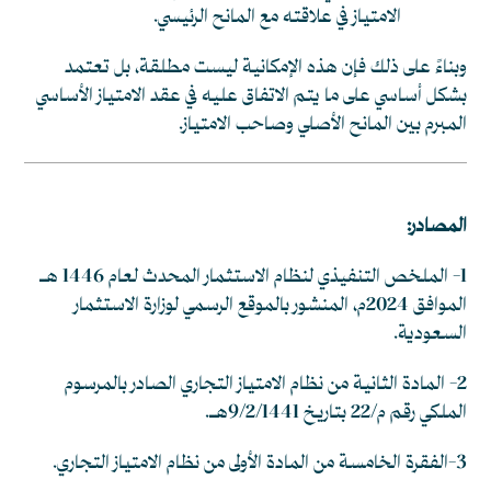
الامتياز في علاقته مع المانح الرئيسي.
وبناءً على ذلك فإن هذه الإمكانية ليست مطلقة، بل تعتمد
بشكل أساسي على ما يتم الاتفاق عليه في عقد الامتياز الأساسي
المبرم بين المانح الأصلي وصاحب الامتياز.
المصادر:
1- الملخص التنفيذي لنظام الاستثمار المحدث لعام 1446 هـ
الموافق 2024م، المنشور بالموقع الرسمي لوزارة الاستثمار
السعودية.
2- المادة الثانية من نظام الامتياز التجاري الصادر بالمرسوم
الملكي رقم م/22 بتاريخ 9/2/1441هـ.
3-الفقرة الخامسة من المادة الأولى من نظام الامتياز التجاري.