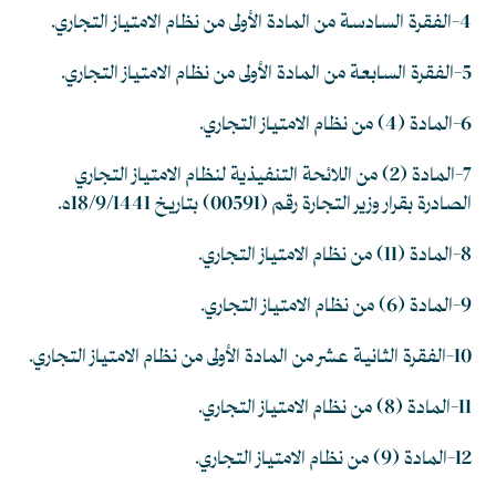
4-الفقرة السادسة من المادة الأولى من نظام الامتياز التجاري.
5-الفقرة السابعة من المادة الأولى من نظام الامتياز التجاري.
6-المادة (4) من نظام الامتياز التجاري.
7-المادة (2) من اللائحة التنفيذية لنظام الامتياز التجاري
الصادرة بقرار وزير التجارة رقم (00591) بتاريخ 18/9/1441ه.
8-المادة (11) من نظام الامتياز التجاري.
9-المادة (6) من نظام الامتياز التجاري.
10-الفقرة الثانية عشر من المادة الأولى من نظام الامتياز التجاري.
11-المادة (8) من نظام الامتياز التجاري.
12-المادة (9) من نظام الامتياز التجاري.