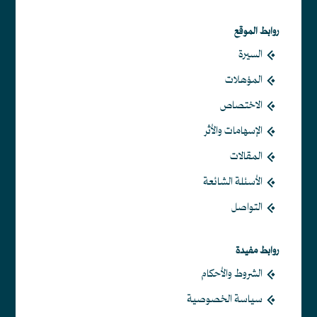
روابط الموقع
السيرة
المؤهلات
الاختصاص
الإسهامات والأثر
المقالات
الأسئلة الشائعة
التواصل
روابط مفيدة
الشروط والأحكام
سياسة الخصوصية