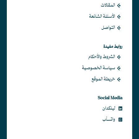
المقالات
الأسئلة الشائعة
التواصل
روابط مفيدة
الشروط والأحكام
سياسة الخصوصية
خريطة الموقع
Social Media
لينكدان
واتسأب