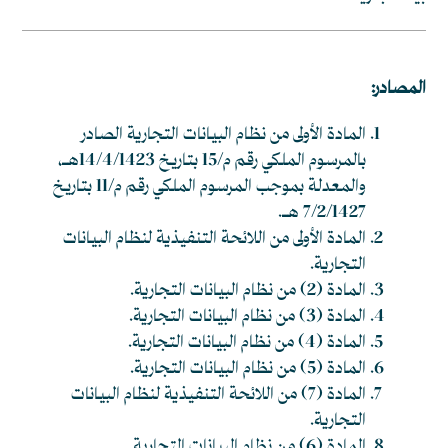
المصادر:
المادة الأولى من نظام البيانات التجارية الصادر
بالمرسوم الملكي رقم م/15 بتاريخ 14/4/1423هـ،
والمعدلة بموجب المرسوم الملكي رقم م/11 بتاريخ
7/2/1427 هـ.
المادة الأولى من اللائحة التنفيذية لنظام البيانات
التجارية.
المادة (2) من نظام البيانات التجارية.
المادة (3) من نظام البيانات التجارية.
المادة (4) من نظام البيانات التجارية.
المادة (5) من نظام البيانات التجارية.
المادة (7) من اللائحة التنفيذية لنظام البيانات
التجارية.
المادة (6) من نظام البيانات التجارية.