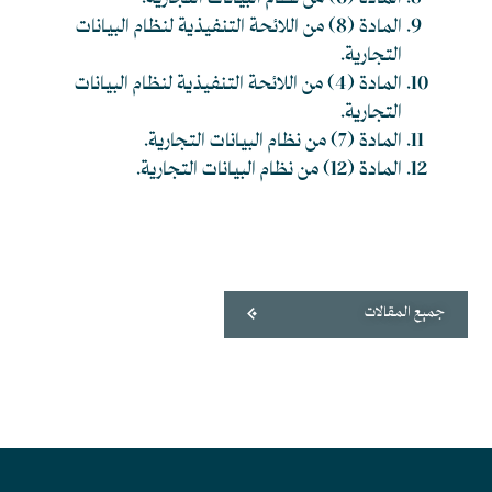
المادة (8) من اللائحة التنفيذية لنظام البيانات
التجارية.
المادة (4) من اللائحة التنفيذية لنظام البيانات
التجارية.
المادة (7) من نظام البيانات التجارية.
المادة (12) من نظام البيانات التجارية.
جميع المقالات