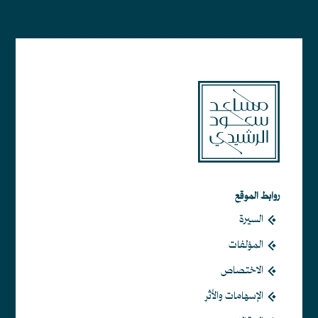
روابط الموقع
السيرة
المؤلفات
الاختصاص
الإسهامات والأثر