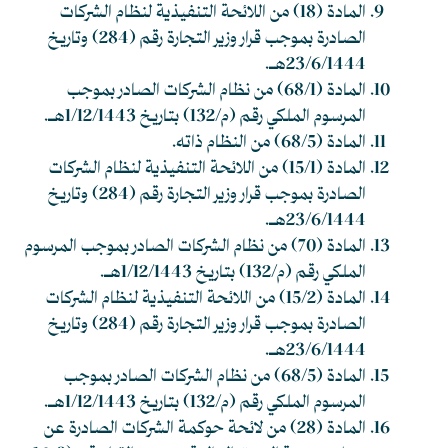
المادة (18) من اللائحة التنفيذية لنظام الشركات
الصادرة بموجب قرار وزير التجارة رقم (284) وتاريخ
23/6/1444هـ.
المادة (68/1) من نظام الشركات الصادر بموجب
المرسوم الملكي رقم (م/132) بتاريخ 1/12/1443هـ.
المادة (68/5) من النظام ذاته.
المادة (15/1) من اللائحة التنفيذية لنظام الشركات
الصادرة بموجب قرار وزير التجارة رقم (284) وتاريخ
23/6/1444هـ.
المادة (70) من نظام الشركات الصادر بموجب المرسوم
الملكي رقم (م/132) بتاريخ 1/12/1443هـ.
المادة (15/2) من اللائحة التنفيذية لنظام الشركات
الصادرة بموجب قرار وزير التجارة رقم (284) وتاريخ
23/6/1444هـ.
المادة (68/5) من نظام الشركات الصادر بموجب
المرسوم الملكي رقم (م/132) بتاريخ 1/12/1443هـ.
المادة (28) من لائحة حوكمة الشركات الصادرة عن