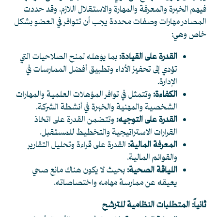
فيهم الخبرة والمعرفة والمهارة والاستقلال اللازم. وقد حددت
المصادر مهارات وصفات محددة يجب أن تتوافر في العضو بشكل
خاص وهي:
القدرة على القيادة:
بما يؤهله لمنح الصلاحيات التي
تؤدي إلى تحفيز الأداء وتطبيق أفضل الممارسات في
الإدارة.
الكفاءة:
وتتمثل في توافر المؤهلات العلمية والمهارات
الشخصية والمهنية والخبرة في أنشطة الشركة.
القدرة على التوجيه:
وتتضمن القدرة على اتخاذ
القرارات الاستراتيجية والتخطيط للمستقبل.
المعرفة المالية:
القدرة على قراءة وتحليل التقارير
والقوائم المالية.
اللياقة الصحية:
بحيث لا يكون هناك مانع صحي
يعيقه عن ممارسة مهامه واختصاصاته.
ثانياً: المتطلبات النظامية للترشح