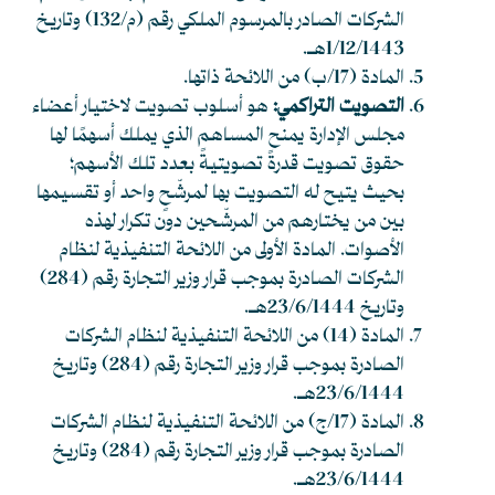
الشركات الصادر بالمرسوم الملكي رقم (م/132) وتاريخ
1/12/1443هـ.
المادة (17/ب) من اللائحة ذاتها.
التصويت التراكمي:
هو أسلوب تصويت لاختيار أعضاء
مجلس الإدارة يمنح المساهم الذي يملك أسهمًا لها
حقوق تصويت قدرةً تصويتيةً بعدد تلك الأسهم؛
بحيث يتيح له التصويت بها لمرشّحٍ واحد أو تقسيمها
بين من يختارهم من المرشّحين دون تكرار لهذه
الأصوات. المادة الأولى من اللائحة التنفيذية لنظام
الشركات الصادرة بموجب قرار وزير التجارة رقم (284)
وتاريخ 23/6/1444هـ.
المادة (14) من اللائحة التنفيذية لنظام الشركات
الصادرة بموجب قرار وزير التجارة رقم (284) وتاريخ
23/6/1444هـ.
المادة (17/ج) من اللائحة التنفيذية لنظام الشركات
الصادرة بموجب قرار وزير التجارة رقم (284) وتاريخ
23/6/1444هـ.