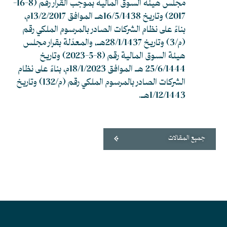
مجلس هيئة السوق المالية بموجب القرار رقم (8-16-
2017) وتاريخ 16/5/1438هـ الموافق 13/2/2017م،
بناءً على نظام الشركات الصادر بالمرسوم الملكي رقم
(م/3) وتاريخ 28/1/1437هـ، والمعدّلة بقرار مجلس
هيئة السوق المالية رقم (8-5-2023) وتاريخ
25/6/1444 هـ الموافق 18/1/2023م، بناءً على نظام
الشركات الصادر بالمرسوم الملكي رقم (م/132) وتاريخ
1/12/1443هـ.
جميع المقالات