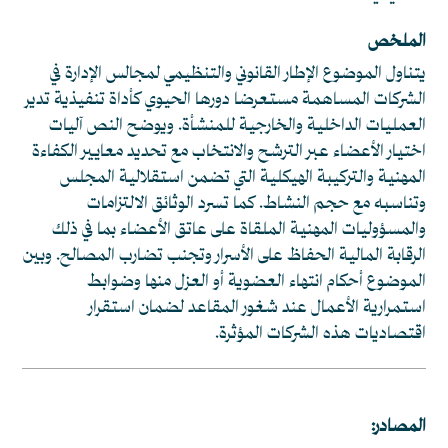
الملخص
يتناول الموضوع الإطار القانوني والتنظيمي لمجالس الإدارة في
الشركات المساهمة مستعرضا دورها الحيوي كأداة تنفيذية تدير
العمليات الداخلية والخارجية للمنشأة. ويوضح النص آليات
اختيار الأعضاء عبر الترشح والانتخاب مع تحديد معايير الكفاءة
المهنية والتركيبة الهيكلية التي تضمن استقلالية المجلس
وتناسبه مع حجم النشاط. كما تسرد الوثائق الالتزامات
والمسؤوليات المهنية الملقاة على عاتق الأعضاء بما في ذلك
الرقابة المالية الحفاظ على الأسرار وتجنب تضارب المصالح. وبين
الموضوع أحكام انتهاء العضوية أو العزل منها وضوابط
استمرارية الأعمال عند شغور المقاعد لضمان استقرار
اقتصاديات هذه الشركات المؤثرة.
المصادر: