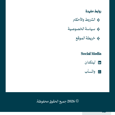
روابط مفيدة
الشروط والأحكام
سياسة الخصوصية
خريطة الموقع
Social Media
لينكدان
واتسأب
© 2026 جميع الحقوق محفوظة.
Contact Us