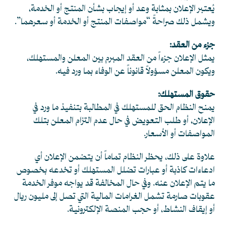
يُعتبر الإعلان بمثابة وعد أو إيجاب بشأن المنتج أو الخدمة،
ويشمل ذلك صراحةً “مواصفات المنتج أو الخدمة أو سعرهما”.
جزء من العقد:
يمثل الإعلان جزءاً من العقد المبرم بين المعلن والمستهلك،
ويكون المعلن مسؤولاً قانوناً عن الوفاء بما ورد فيه.
حقوق المستهلك:
يمنح النظام الحق للمستهلك في المطالبة بتنفيذ ما ورد في
الإعلان، أو طلب التعويض في حال عدم التزام المعلن بتلك
المواصفات أو الأسعار.
علاوة على ذلك، يحظر النظام تماماً أن يتضمن الإعلان أي
ادعاءات كاذبة أو عبارات تضلل المستهلك أو تخدعه بخصوص
ما يتم الإعلان عنه. وفي حال المخالفة قد يواجه موفر الخدمة
عقوبات صارمة تشمل الغرامات المالية التي تصل إلى مليون ريال
أو إيقاف النشاط، أو حجب المنصة الإلكترونية.