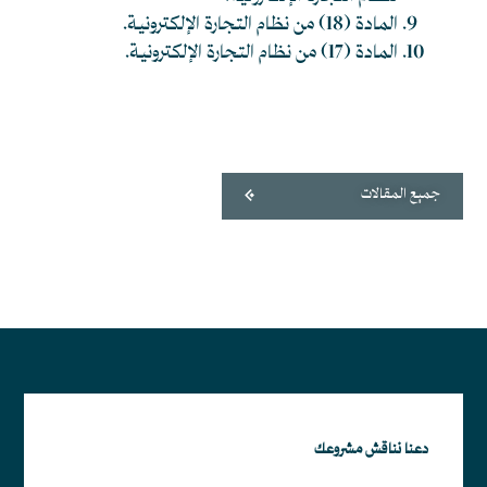
المادة (18) من نظام التجارة الإلكترونية.
المادة (17) من نظام التجارة الإلكترونية.
جميع المقالات
دعنا نناقش مشروعك