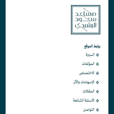
روابط الموقع
السيرة
المؤلفات
الاختصاص
الإسهامات والأثر
المقالات
الأسئلة الشائعة
التواصل