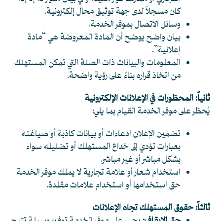
كان مسجلاً لدى جهة توثيق محال إلكترونية.
وسائل الاتصال بموفر الخدمة.
بيان واضح يوضح أن المادة المعروضة هي “مادة
إعلانية”.
المعلومات والبيانات ذات الصلة التي تمكن المستهلك
من اتخاذ قراره بناءً على رؤية واضحة.
ثانياً: المحظورات في الإعلانات الإلكترونية
يُحظر على موفر الخدمة القيام بما يلي:
تضمين الإعلان ادعاءات أو بيانات كاذبة أو صياغته
بعبارات تؤدي إلى خداع المستهلك أو تضليله سواء
بشكل مباشر أو غير مباشر.
استخدام شعار أو علامة تجارية لا يملك موفر الخدمة
حق استخدامها أو استخدام علامات مقلدة.
ثالثاً: حقوق المستهلك تجاه الإعلانات