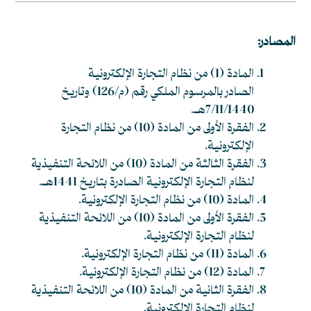
المصادر:
المادة (1) من نظام التجارة الإلكترونية
الصادر بالمرسوم الملكي رقم (م/126) وتاريخ
7/11/1440هـ.
الفقرة الأولى من المادة (10) من نظام التجارة
الإلكترونية.
الفقرة الثالثة من المادة (10) من اللائحة التنفيذية
لنظام التجارة الإلكترونية الصادرة بتاريخ 1441هـ.
المادة (10) من نظام التجارة الإلكترونية.
الفقرة الأولى من المادة (10) من اللائحة التنفيذية
لنظام التجارة الإلكترونية.
المادة (11) من نظام التجارة الإلكترونية.
المادة (12) من نظام التجارة الإلكترونية.
الفقرة الثانية من المادة (10) من اللائحة التنفيذية
لنظام التجارة الإلكترونية.