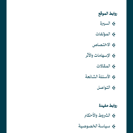
روابط الموقع
السيرة
المؤلفات
الاختصاص
الإسهامات والأثر
المقالات
الأسئلة الشائعة
التواصل
روابط مفيدة
الشروط والأحكام
سياسة الخصوصية