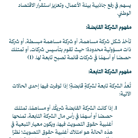
يسهم في رفع جاذبية بيئة الأعمال، وتعزيز استقرار الاقتصاد
الوطني.
مفهوم الشركة القابضة:
تأخذ شكل شركة مساهمة، أو شركة مساهمة مبسطة، أو شركة
ذات مسؤولية محدودة؛ حيث تقوم بتأسيس شركات، أو تمتلك
حصصًا أو أسهمًا في شركات قائمة تصبح تابعة لها. (1)
مفهوم الشركة التابعة:
تُعَدُّ الشركة تابعة لشركةٍ قابضةٍ؛ إذا توفرت فيها إحدى الحالات
الآتية:
إذا كانت الشركة القابضة شريكًا، أو مساهمًا، تمتلك
حصصًا أو أسهمًا في رأس مال الشركة التابعة، تمنحها
أغلبية حقوق التصويت فيها، ويكون معيار التبعية في
هذه الحالة هو امتلاك أغلبية حقوق التصويت؛ نظرًا