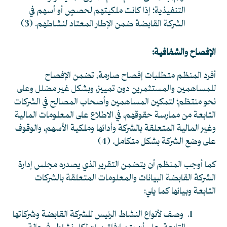
التنفيذية؛ إذا كانت ملكيتهم لحصصٍ أو أسهم في
الشركة القابضة ضمن الإطار المعتاد لنشاطهم. (3)
الإفصاح والشفافية:
أفرد المنظم متطلبات إفصاح صارمة، تضمن الإفصاح
للمساهمين والمستثمرين دون تمييز، وبشكل غير مضلل وعلى
نحو منتظم؛ لتمكين المساهمين وأصحاب المصالح في الشركات
التابعة من ممارسة حقوقهم، في الاطلاع على المعلومات المالية
وغير المالية المتعلقة بالشركة وأدائها وملكية الأسهم، والوقوف
على وضع الشركة بشكل متكامل. (4)
كما أوجب المنظم أن يتضمن التقرير الذي يصدره مجلس إدارة
الشركة القابضة البيانات والمعلومات المتعلقة بالشركات
التابعة وبيانها كما يلي:
وصف لأنواع النشاط الرئيس للشركة القابضة وشركاتها