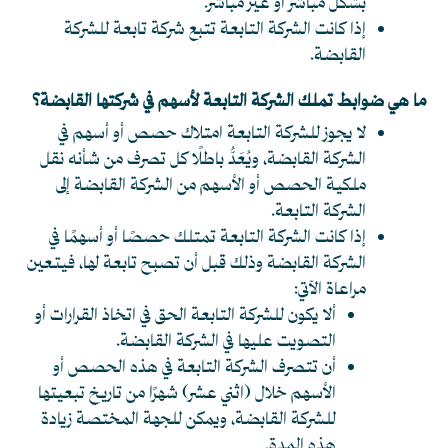
بشكل مباشر أو غير مباشر.
إذا كانت الشركة التابعة تتبع شركة تابعة للشركة
القابضة.
ما هي ضوابط تملك الشركة التابعة لأسهم في شركتها القابضة؟
لا يجوز للشركة التابعة امتلاك حصص أو أسهم في
الشركة القابضة، ويُعَدُّ باطلًا كل تصرف من شأنه نقل
ملكية الحصص أو الأسهم من الشركة القابضة إلى
الشركة التابعة.
إذا كانت الشركة التابعة تمتلك حصصًا أو أسهمًا في
الشركة القابضة وذلك قبل أن تصبح تابعة لها، فيتعين
مراعاة الآتي:
ألا يكون للشركة التابعة الحق في اتخاذ القرارات أو
التصويت عليها في الشركة القابضة.
أن تتصرف الشركة التابعة في هذه الحصص أو
الأسهم خلال (اثني عشر) شهرًا من تاريخ تبعيتها
للشركة القابضة، ويمكن للجهة المختصة زيادة
هذه المدة.