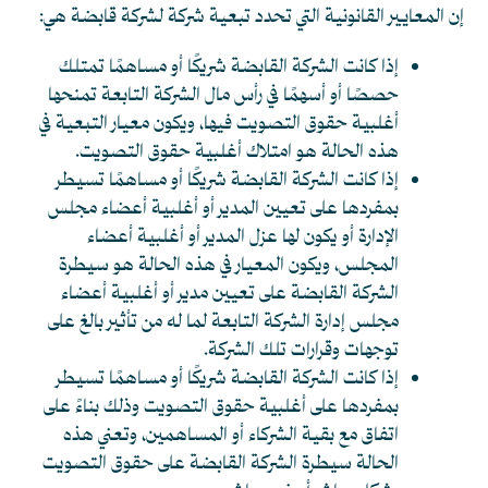
إن المعايير القانونية التي تحدد تبعية شركة لشركة قابضة هي:
إذا كانت الشركة القابضة شريكًا أو مساهمًا تمتلك
حصصًا أو أسهمًا في رأس مال الشركة التابعة تمنحها
أغلبية حقوق التصويت فيها، ويكون معيار التبعية في
هذه الحالة هو امتلاك أغلبية حقوق التصويت.
إذا كانت الشركة القابضة شريكًا أو مساهمًا تسيطر
بمفردها على تعيين المدير أو أغلبية أعضاء مجلس
الإدارة أو يكون لها عزل المدير أو أغلبية أعضاء
المجلس، ويكون المعيار في هذه الحالة هو سيطرة
الشركة القابضة على تعيين مدير أو أغلبية أعضاء
مجلس إدارة الشركة التابعة لما له من تأثير بالغ على
توجهات وقرارات تلك الشركة.
إذا كانت الشركة القابضة شريكًا أو مساهمًا تسيطر
بمفردها على أغلبية حقوق التصويت وذلك بناءً على
اتفاق مع بقية الشركاء أو المساهمين، وتعني هذه
الحالة سيطرة الشركة القابضة على حقوق التصويت