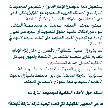
يستعرض هذا الموضوع الإطار القانوني والتنظيمي لمجموعات
الشركات في المملكة العربية السعودية مع التركيز بشكل خاص
على العلاقة بين الشركات القابضة وشركاتها التابعة.
ويوضح المحتوى المعايير المحددة التي تحدد تبعية المنشأة
سواء عبر امتلاك غالبية حقوق التصويت أو القدرة على تعيين
الإدارة، مع توضيح القيود الصارمة على تملك التابعة لأسهم في
القابضة.
كما يشير إلى أهمية الشفافية والإفصاح من خلال إلزام الإدارة
بتقديم تقارير مفصلة تكشف عن الأنشطة والديون وهياكل
الملكية لضمان حماية المستثمرين.
ويشير الموضوع إلى الفجوة التشريعية الحالية المتعلقة
بمسؤولية الشركة القابضة عن ديون تابعاتها، داعياً إلى تحديث
الأنظمة لاستيعاب هذا النموذج الاقتصادي المعقد.
اسئلة حول الأحكام النظامية لمجموعة الشركات:
ما هي المعايير القانونية التي تحدد تبعية شركة لشركة قابضة؟