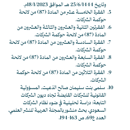
وتاريخ 25/6/1444 هـ الموافق 18/1/2023م.
الفقرة الخامسة عشر من المادة (87) من لائحة
حوكمة الشركات.
الفقرتين الثانية والعشرون والثالثة والعشرون من
المادة (87) من لائحة حوكمة الشركات.
الفقرة السادسة والعشرون من المادة (87) من لائحة
حوكمة الشركات.
الفقرة السابعة والعشرون من المادة (87) من لائحة
حوكمة الشركات.
الفقرة الثلاثين من المادة (87) من لائحة حوكمة
الشركات.
سلمى بنت سليمان صالح الذعيت، المسؤولية
القانونية للشركات القابضة تجاه ديون الشركات
التابعة: دراسة تحليلية في ضوء نظام الشركات
السعودي، بحث منشور بالمجلة العربية للنشر العلمي،
العدد ع69، ص 163-194.