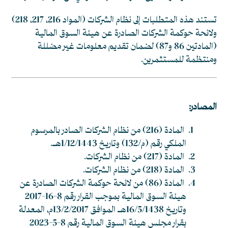
تستند هذه المتطلبات إلى نظام الشركات (المواد 216، 217، 218)
ولائحة حوكمة الشركات الصادرة عن هيئة السوق المالية
(المادتين 86 و87) لضمان تقديم معلومات غير مضللة
ومنتظمة للمستثمرين.
المصادر:
المادة (216) من نظام الشركات الصادر بالمرسوم
الملكي رقم (م/132) وتاريخ 1/12/1443هـ.
المادة (217) من نظام الشركات.
المادة (218) من نظام الشركات.
المادة (86) من لائحة حوكمة الشركات الصادرة عن
هيئة السوق المالية بموجب القرار رقم 8-16-2017
وتاريخ 16/5/1438هـ الموافق 13/2/2017م، المعدلة
بقرار مجلس هيئة السوق المالية رقم 8-5-2023