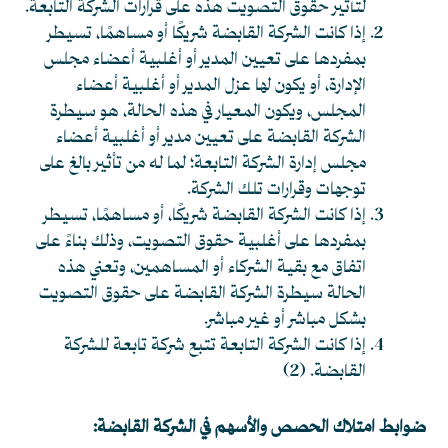
لتأثير حقوق التصويت هذه على قرارات الشركة التابعة.
إذا كانت الشركة القابضة شريكًا أو مساهمًا، تسيطر
بمفردها على تعيين المدير أو أغلبية أعضاء مجلس
الإدارة، أو يكون لها عزل المدير أو أغلبية أعضاء
المجلس، ويكون المعيار في هذه الحالة، هو سيطرة
الشركة القابضة على تعيين مدير أو أغلبية أعضاء
مجلس إدارة الشركة التابعة؛ لما له من تأثير بالغ على
توجهات وقرارات تلك الشركة.
إذا كانت الشركة القابضة شريكًا، أو مساهمًا، تسيطر
بمفردها على أغلبية حقوق التصويت، وذلك بناءً على
اتفاق مع بقية الشركاء أو المساهمين، وتعني هذه
الحالة سيطرة الشركة القابضة على حقوق التصويت
بشكل مباشر أو غير مباشر.
إذا كانت الشركة التابعة تتبع شركة تابعة للشركة
القابضة. (2)
ضوابط امتلاك الحصص والأسهم في الشركة القابضة: