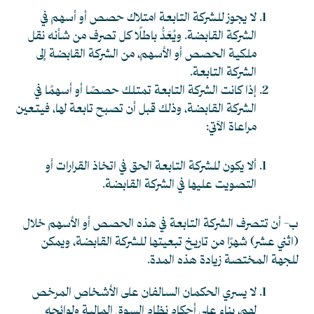
لا يجوز للشركة التابعة امتلاك حصص أو أسهم في
الشركة القابضة. ويُعَدُّ باطلًا كل تصرف من شأنه نقل
ملكية الحصص أو الأسهم، من الشركة القابضة إلى
الشركة التابعة.
إذا كانت الشركة التابعة تمتلك حصصًا أو أسهمًا في
الشركة القابضة، وذلك قبل أن تصبح تابعة لها، فيتعين
مراعاة الآتي:
ألا يكون للشركة التابعة الحق في اتخاذ القرارات أو
التصويت عليها في الشركة القابضة.
ب- أن تتصرف الشركة التابعة في هذه الحصص أو الأسهم خلال
(اثني عشر) شهرًا من تاريخ تبعيتها للشركة القابضة، ويمكن
للجهة المختصة زيادة هذه المدة.
لا يسري الحكمان السالفان على الأشخاص المرخص
لهم، بناء على أحكام نظام السوق المالية ولوائحه