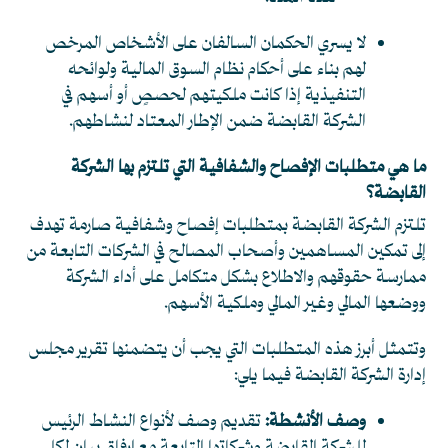
لا يسري الحكمان السالفان على الأشخاص المرخص
لهم بناء على أحكام نظام السوق المالية ولوائحه
التنفيذية إذا كانت ملكيتهم لحصصٍ أو أسهم في
الشركة القابضة ضمن الإطار المعتاد لنشاطهم.
ما هي متطلبات الإفصاح والشفافية التي تلتزم بها الشركة
القابضة؟
تلتزم الشركة القابضة بمتطلبات إفصاح وشفافية صارمة تهدف
إلى تمكين المساهمين وأصحاب المصالح في الشركات التابعة من
ممارسة حقوقهم والاطلاع بشكل متكامل على أداء الشركة
ووضعها المالي وغير المالي وملكية الأسهم.
وتتمثل أبرز هذه المتطلبات التي يجب أن يتضمنها تقرير مجلس
إدارة الشركة القابضة فيما يلي:
وصف الأنشطة:
تقديم وصف لأنواع النشاط الرئيس