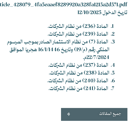
/article_428079_4fa5eaaef8289920a328fa1215a2d571.pdf
تاريخ الدخول 12/10/2025
المادة (236) من نظام الشركات.
المادة (239) من نظام الشركات.
المادة (7) من نظام الاستثمار الصادر بموجب المرسوم
الملكي رقم (م/19) وتاريخ 16/1/1446 هجريا الموافق
22/7/2024م.
المادة (237) من نظام الشركات.
المادة (238) من نظام الشركات.
المادة (240) من نظام الشركات.
المادة (241) من نظام الشركات.
جميع المقالات