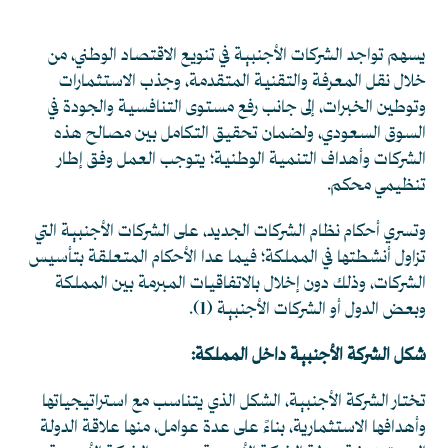
يسهم تواجد الشركات الأجنبية في تنويع الاقتصاد الوطني، من
خلال نقل المعرفة والتقنية المتقدمة، وجذب الاستثمارات
وتوطين الخبرات، إلى جانب رفع مستوى التنافسية والجودة في
السوق السعودي، ولضمان تحقيق التكامل بين مصالح هذه
الشركات وأهداف التنمية الوطنية؛ يتوجب العمل وفق إطار
تنظيمي محكم.
وتسري أحكام نظام الشركات الجديد، على الشركات الأجنبية التي
تزاول أنشطتها في المملكة؛ فيما عدا الأحكام المتعلقة بتأسيس
الشركات، وذلك دون إخلال بالاتفاقيات المبرمة بين المملكة
وبعض الدول أو الشركات الأجنبية (1).
شكل الشركة الأجنبية داخل المملكة:
تختار الشركة الأجنبية، الشكل الذي يتناسب مع استراتيجياتها
وأهدافها الاستثمارية، بناءً على عدة عوامل، منها علاقة الدولة