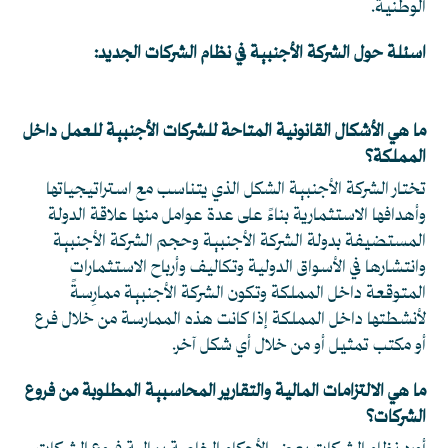
الوطنية.
اسئلة حول الشركة الأجنبية في نظام الشركات الجديد:
ما هي الأشكال القانونية المتاحة للشركات الأجنبية للعمل داخل
المملكة؟
تختار الشركة الأجنبية الشكل الذي يتناسب مع استراتيجياتها
وأهدافها الاستثمارية بناءً على عدة عوامل منها علاقة الدولة
المستضيفة بدولة الشركة الأجنبية وحجم الشركة الأجنبية
وانتشارها في الأسواق الدولية وتكاليف وأرباح الاستثمارات
المتوقعة داخل المملكة وتكون الشركة الأجنبية ممارِسةً
لأنشطتها داخل المملكة إذا كانت هذه الممارسة من خلال فرع
أو مكتب تمثيل أو من خلال أي شكل آخر.
ما هي الالتزامات المالية والتقارير المحاسبية المطلوبة من فروع
الشركات؟