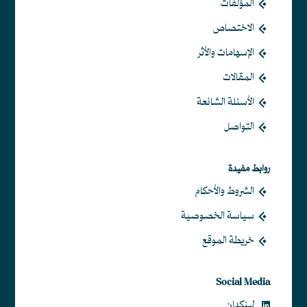
المؤلفات
الاختصاص
الإسهامات والأثر
المقالات
الأسئلة الشائعة
التواصل
روابط مفيدة
الشروط والأحكام
سياسة الخصوصية
خريطة الموقع
Social Media
لينكدان